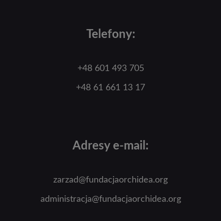
Telefony:
+48 601 493 705
+48 61 661 13 17
Adresy e-mail:
zarzad@fundacjaorchidea.org
administracja@fundacjaorchidea.org