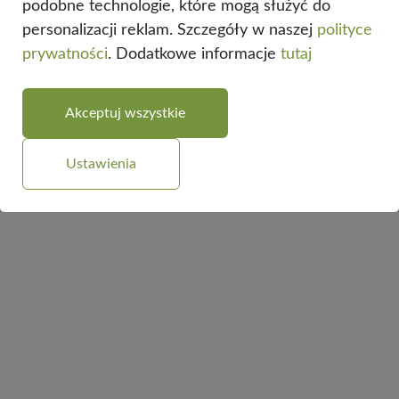
podobne technologie, które mogą służyć do
personalizacji reklam. Szczegóły w naszej
polityce
prywatności
. Dodatkowe informacje
tutaj
Akceptuj wszystkie
Ustawienia