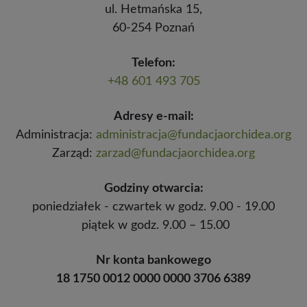
ul. Hetmańska 15,
60-254 Poznań
Telefon:
+48 601 493 705
Adresy e-mail:
Administracja:
administracja@fundacjaorchidea.org
Zarząd:
zarzad@fundacjaorchidea.org
Godziny otwarcia:
poniedziałek - czwartek w godz. 9.00 - 19.00
piątek w godz. 9.00 – 15.00
Nr konta bankowego
18 1750 0012 0000 0000 3706 6389