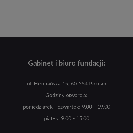
Gabinet i biuro fundacji:
ul. Hetmańska 15, 60-254 Poznań
Godziny otwarcia:
poniedziałek - czwartek: 9.00 - 19.00
piątek: 9.00 - 15.00