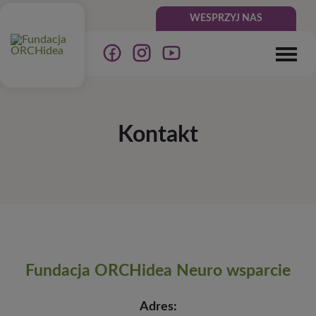
WESPRZYJ NAS
Kontakt
Fundacja ORCHidea Neuro wsparcie
Adres: