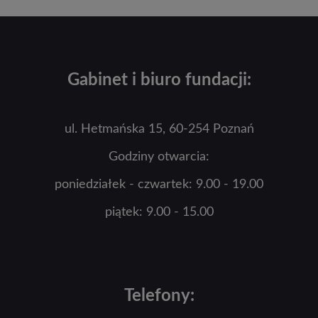
Gabinet i biuro fundacji:
ul. Hetmańska 15, 60-254 Poznań
Godziny otwarcia:
poniedziałek - czwartek: 9.00 - 19.00
piątek: 9.00 - 15.00
Telefony: