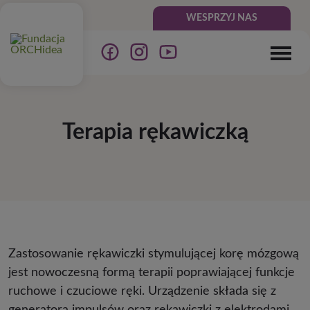
WESPRZYJ NAS
Terapia rękawiczką
Zastosowanie rękawiczki stymulującej korę mózgową
jest nowoczesną formą terapii poprawiającej funkcje
ruchowe i czuciowe ręki. Urządzenie składa się z