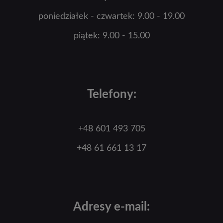
poniedziałek - czwartek: 9.00 - 19.00
piątek: 9.00 - 15.00
Telefony:
+48 601 493 705
+48 61 661 13 17
Adresy e-mail: