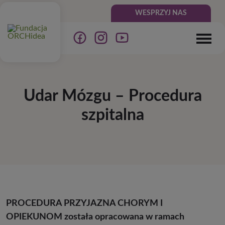
WESPRZYJ NAS
Udar Mózgu – Procedura
szpitalna
PROCEDURA PRZYJAZNA CHORYM I
OPIEKUNOM została opracowana w ramach